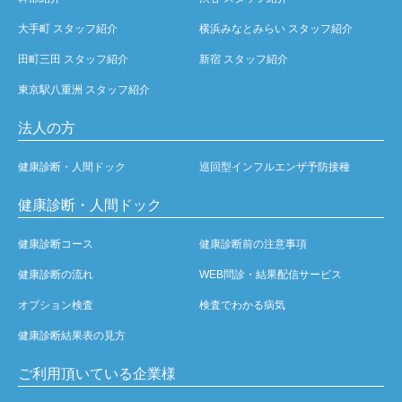
大手町 スタッフ紹介
横浜みなとみらい スタッフ紹介
田町三田 スタッフ紹介
新宿 スタッフ紹介
東京駅八重洲 スタッフ紹介
法人の方
健康診断・人間ドック
巡回型インフルエンザ予防接種
健康診断・人間ドック
健康診断コース
健康診断前の注意事項
健康診断の流れ
WEB問診・結果配信サービス
オプション検査
検査でわかる病気
健康診断結果表の見方
ご利用頂いている企業様