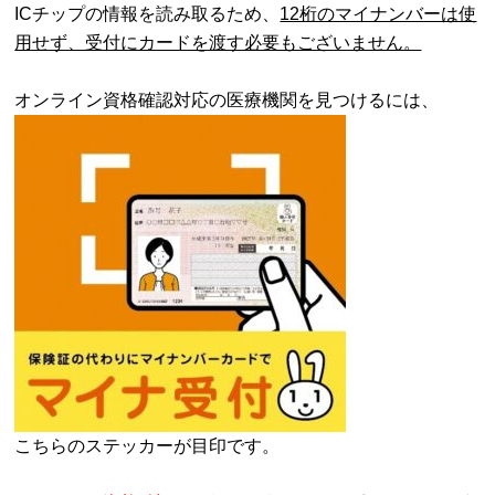
ICチップの情報を読み取るため、
12桁のマイナンバーは使
用せず、受付にカードを渡す必要もございません。
オンライン資格確認対応の医療機関を見つけるには、
こちらのステッカーが目印です。