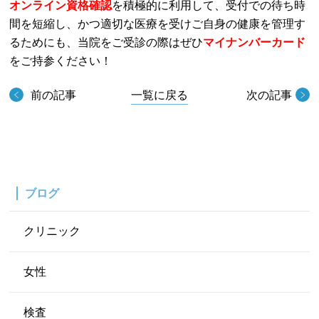
オンライン資格確認
を積極的に利用して、受付での待ち時
間を短縮し、かつ適切な医療を受けご自身の健康を管理す
るためにも、当院をご受診の際はぜひ
マイナンバーカード
をご持参ください！
前の記事
一覧に戻る
次の記事
ブログ
クリニック
女性
検査