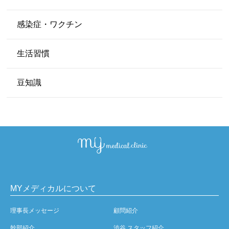
感染症・ワクチン
生活習慣
豆知識
MYメディカルについて
理事長メッセージ
顧問紹介
幹部紹介
渋谷 スタッフ紹介