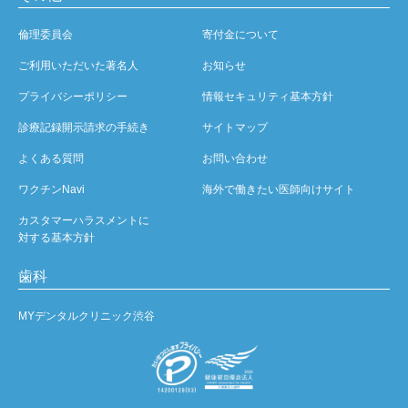
倫理委員会
寄付金について
ご利用いただいた著名人
お知らせ
プライバシーポリシー
情報セキュリティ基本方針
診療記録開示請求の手続き
サイトマップ
よくある質問
お問い合わせ
ワクチンNavi
海外で働きたい医師向けサイト
カスタマーハラスメントに
対する基本方針
歯科
MYデンタルクリニック渋谷