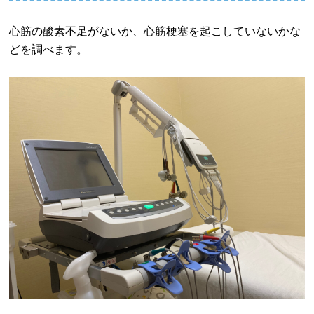
心筋の酸素不足がないか、心筋梗塞を起こしていないかな
どを調べます。