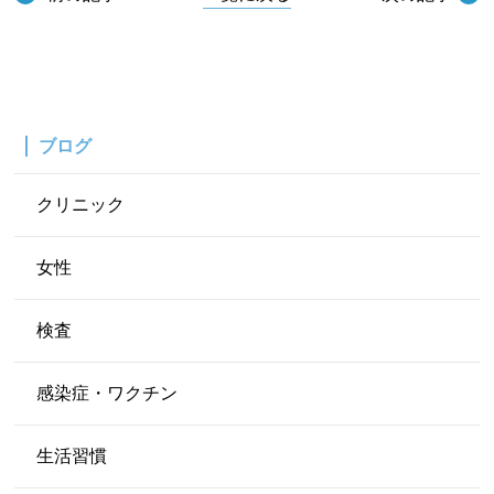
ブログ
クリニック
女性
検査
感染症・ワクチン
生活習慣