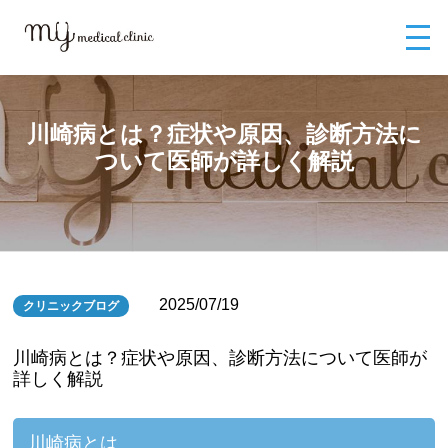
MYメディカルクリニックTOP
ブログ
川崎病とは？症状や原因、診断方
法について医師が詳しく解説
川崎病とは？症状や原因、診断方法に
ついて医師が詳しく解説
2025/07/19
クリニックブログ
川崎病とは？症状や原因、診断方法について医師が
詳しく解説
川崎病とは