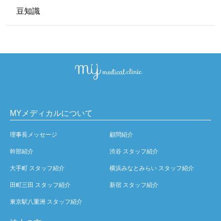
豆知識
MYメディカルについて
理事長メッセージ
顧問紹介
幹部紹介
渋谷 スタッフ紹介
大手町 スタッフ紹介
横浜みなとみらい スタッフ紹介
田町三田 スタッフ紹介
新宿 スタッフ紹介
東京駅八重洲 スタッフ紹介