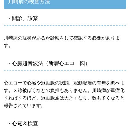
川崎病の検査方法
・問診、診察
川崎病の症状があるか診察をして確認する必要がありま
す。
・心臓超音波法（断層心エコー図）
心エコーで心臓や冠動脈の状態、冠動脈瘤の有無を調べま
す。Ｘ線被ばくなどの負担もありません。川崎病が重症化
すればするほど、冠動脈瘤は大きくなり、数も多くなると
報告されています。
・心電図検査