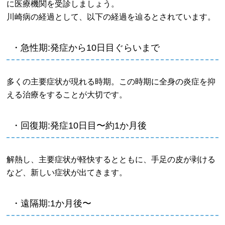
に医療機関を受診しましょう。
川崎病の経過として、以下の経過を辿るとされています。
・急性期:発症から10日目ぐらいまで
多くの主要症状が現れる時期。この時期に全身の炎症を抑
える治療をすることが大切です。
・回復期:発症10日目〜約1か月後
解熱し、主要症状が軽快するとともに、手足の皮が剥ける
など、新しい症状が出てきます。
・遠隔期:1か月後〜