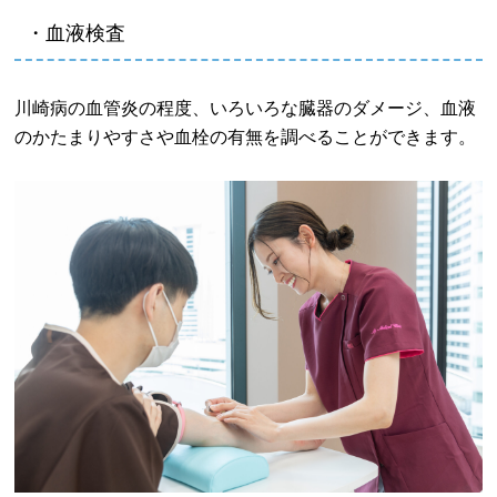
・血液検査
川崎病の血管炎の程度、いろいろな臓器のダメージ、血液
のかたまりやすさや血栓の有無を調べることができます。