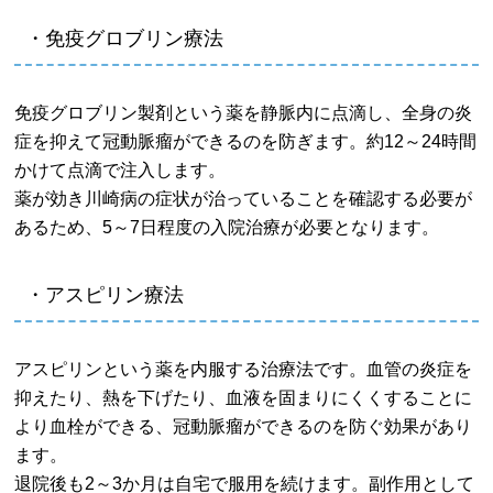
・免疫グロブリン療法
免疫グロブリン製剤という薬を静脈内に点滴し、全身の炎
症を抑えて冠動脈瘤ができるのを防ぎます。約12～24時間
かけて点滴で注入します。
薬が効き川崎病の症状が治っていることを確認する必要が
あるため、5～7日程度の入院治療が必要となります。
・アスピリン療法
アスピリンという薬を内服する治療法です。血管の炎症を
抑えたり、熱を下げたり、血液を固まりにくくすることに
より血栓ができる、冠動脈瘤ができるのを防ぐ効果があり
ます。
退院後も2～3か月は自宅で服用を続けます。副作用として