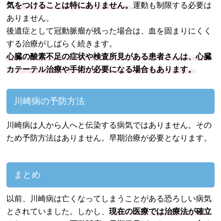
気をつけることは特にありません。
運動も制限する必要は
ありません。
後遺症として冠動脈瘤が残った場合は、血を固まりにくく
する治療がしばらく続きます。
心臓の酸素不足の症状や検査所見がある患者さんは、心臓
カテーテル治療や手術が必要になる場合もあります。
川崎病の予防方法
川崎病は人から人へと伝染する病気ではありません。その
ため予防方法はありません。早期治療が必要となります。
まとめ
以前、川崎病は亡くなってしまうことがある恐ろしい病気
とされていました。しかし、
現在の医療では治療法が確立