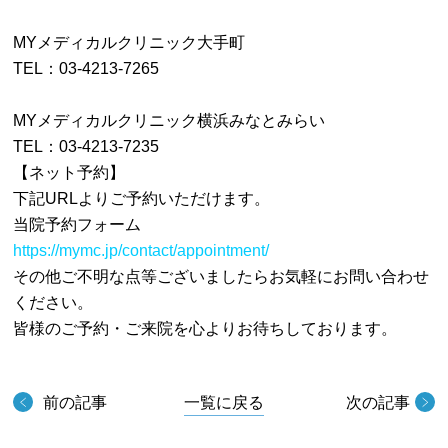
MYメディカルクリニック大手町
TEL：03-4213-7265
MYメディカルクリニック横浜みなとみらい
TEL：03-4213-7235
【ネット予約】
下記URLよりご予約いただけます。
当院予約フォーム
https://mymc.jp/contact/appointment/
その他ご不明な点等ございましたらお気軽にお問い合わせ
ください。
皆様のご予約・ご来院を心よりお待ちしております。
前の記事
一覧に戻る
次の記事