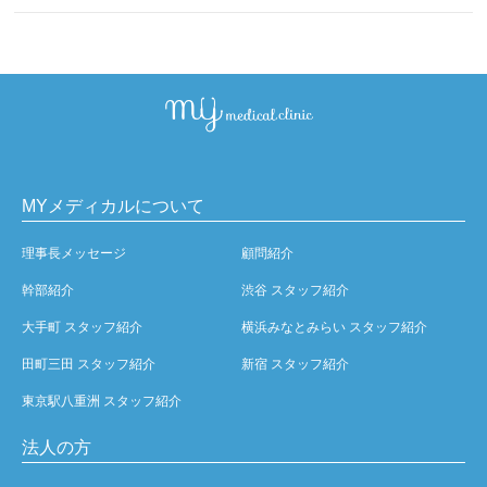
MYメディカルについて
理事長メッセージ
顧問紹介
幹部紹介
渋谷 スタッフ紹介
大手町 スタッフ紹介
横浜みなとみらい スタッフ紹介
田町三田 スタッフ紹介
新宿 スタッフ紹介
東京駅八重洲 スタッフ紹介
法人の方