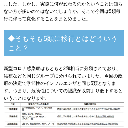
ました。しかし、実際に何が変わるのかということは知ら
ない方が多いのではないでしょうか。そこで今回は5類移
行に伴って変化することをまとめました。
◆そもそも5類に移行とはどういう
こと？
新型コロナ感染症はもともと2類相当に分類されており、
結核などと同じグループに分けられていました。今回の政
府の決定で季節性のインフルエンザと同じ5類となりま
す。つまり、危険性についての認識が以前より低下すると
いうことになります。