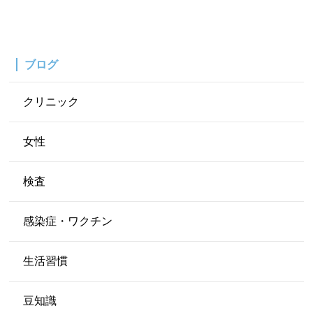
ブログ
クリニック
女性
検査
感染症・ワクチン
生活習慣
豆知識