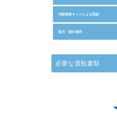
宅配検査キットによる受診
提示・提出場所
必要な渡航書類