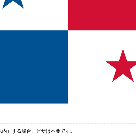
以内）する場合、ビザは不要です。