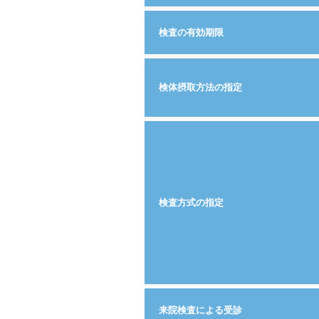
検査の有効期限
検体摂取方法の指定
検査方式の指定
来院検査による受診