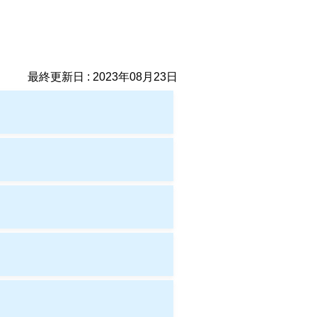
最終更新日 : 2023年08月23日