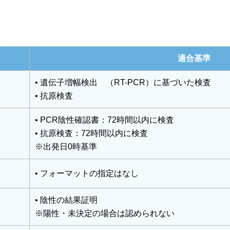
適合基準
• 遺伝子増幅検出 （RT-PCR）に基づいた検査
• 抗原検査
• PCR陰性確認書：72時間以内に検査
• 抗原検査：72時間以内に検査
※出発日0時基準
• フォーマットの指定はなし
• 陰性の結果証明
※陽性・未決定の場合は認められない