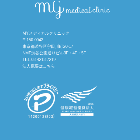
MYメディカルクリニック
〒150-0042
東京都渋谷区宇田川町20-17
NMF渋谷公園通りビル3F・4F・5F
TEL:03-4213-7219
法人概要はこちら