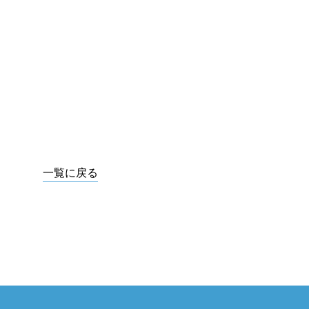
一覧に戻る