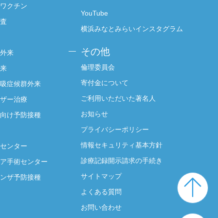
ワクチン
YouTube
査
横浜みなとみらいインスタグラム
その他
外来
倫理委員会
来
寄付金について
吸症候群外来
ご利用いただいた著名人
ザー治療
お知らせ
向け予防接種
プライバシーポリシー
情報セキュリティ基本方針
センター
診療記録開示請求の手続き
ア手術センター
サイトマップ
ンザ予防接種
よくある質問
お問い合わせ