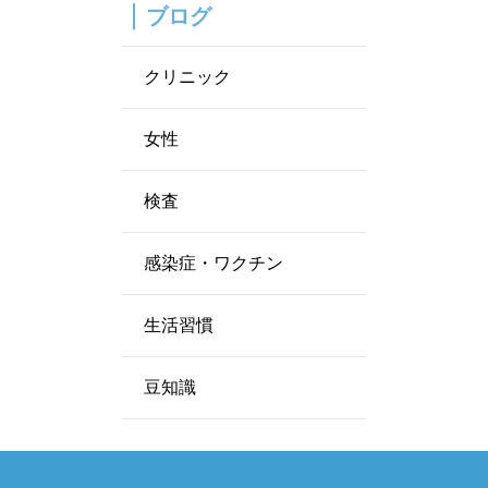
ブログ
クリニック
女性
検査
感染症・ワクチン
生活習慣
豆知識