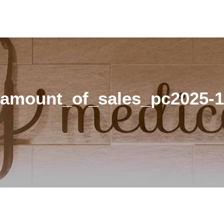
amount_of_sales_pc2025-1