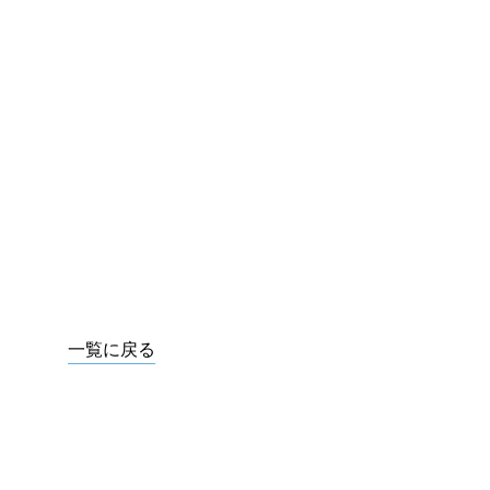
一覧に戻る