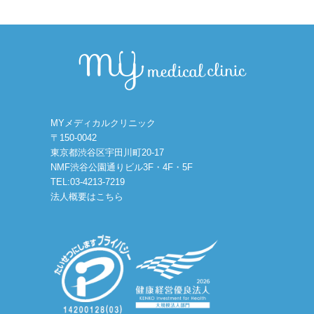
MYメディカルクリニック
〒150-0042
東京都渋谷区宇田川町20-17
NMF渋谷公園通りビル3F・4F・5F
TEL:03-4213-7219
法人概要はこちら