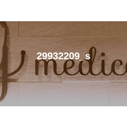
29932209_s