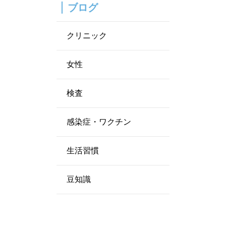
ブログ
クリニック
女性
検査
感染症・ワクチン
生活習慣
豆知識