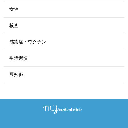
女性
検査
感染症・ワクチン
生活習慣
豆知識